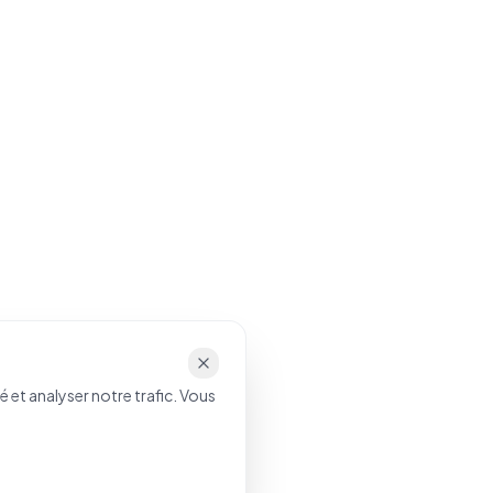
 et analyser notre trafic. Vous