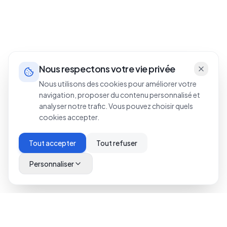
Nous respectons votre vie privée
Nous utilisons des cookies pour améliorer votre
navigation, proposer du contenu personnalisé et
analyser notre trafic. Vous pouvez choisir quels
cookies accepter.
Tout accepter
Tout refuser
Personnaliser