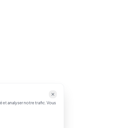
 et analyser notre trafic. Vous