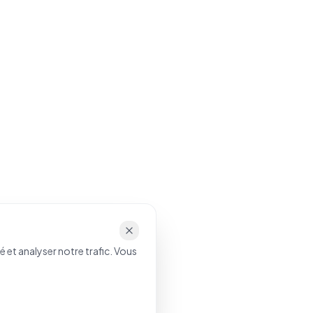
 et analyser notre trafic. Vous