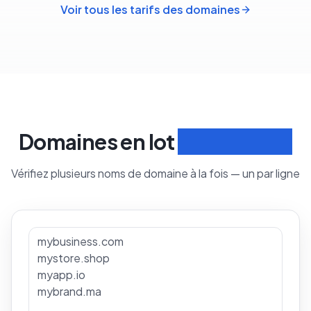
Voir tous les tarifs des domaines
Domaines en lot
Rechercher
Vérifiez plusieurs noms de domaine à la fois — un par ligne