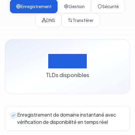
Enregistrement
Gestion
Sécurité
DNS
Transférer
500+
TLDs disponibles
Enregistrement de domaine instantané avec
vérification de disponibilité en temps réel