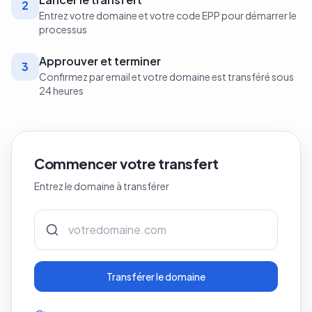
2
Entrez votre domaine et votre code EPP pour démarrer le
processus
Approuver et terminer
3
Confirmez par email et votre domaine est transféré sous
24 heures
Commencer votre transfert
Entrez le domaine à transférer
Transférer le domaine