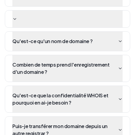
Qu'est-ce qu'un nom de domaine ?
Combien de temps prend l'enregistrement
d'un domaine ?
Qu'est-ce que la confidentialité WHOIS et
pourquoi en ai-je besoin ?
Puis-je transférer mon domaine depuis un
autre registrar ?