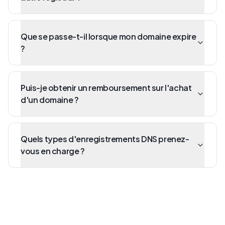
Que se passe-t-il lorsque mon domaine expire
?
Puis-je obtenir un remboursement sur l'achat
d'un domaine ?
Quels types d'enregistrements DNS prenez-
vous en charge ?