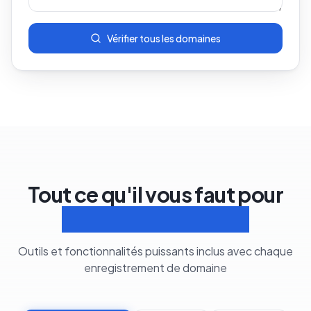
Vérifier tous les domaines
Tout ce qu'il vous faut pour
Gérer les domaines
Outils et fonctionnalités puissants inclus avec chaque
enregistrement de domaine