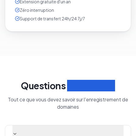
Extension gratuite d'un an
Zéro interruption
Support de transfert 24h/24 7j/7
Questions
fréquentes
Tout ce que vous devez savoir sur l'enregistrement de
domaines