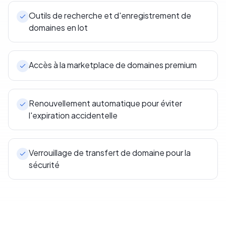
Outils de recherche et d'enregistrement de
domaines en lot
Accès à la marketplace de domaines premium
Renouvellement automatique pour éviter
l'expiration accidentelle
Verrouillage de transfert de domaine pour la
sécurité