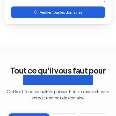
Vérifier tous les domaines
Tout ce qu'il vous faut pour
Gérer les domaines
Outils et fonctionnalités puissants inclus avec chaque
enregistrement de domaine