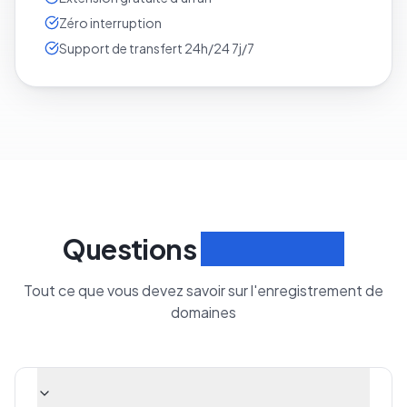
Extension gratuite d'un an
Zéro interruption
Support de transfert 24h/24 7j/7
Questions
fréquentes
Tout ce que vous devez savoir sur l'enregistrement de
domaines