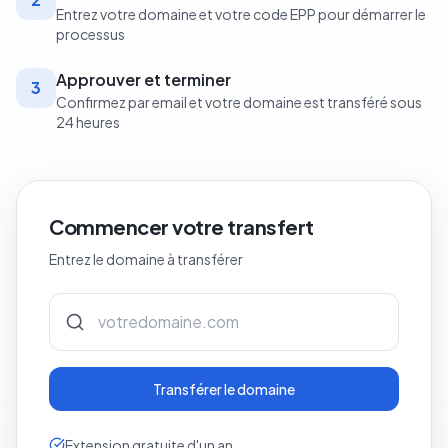
2
Entrez votre domaine et votre code EPP pour démarrer le
processus
Approuver et terminer
3
Confirmez par email et votre domaine est transféré sous
24 heures
Commencer votre transfert
Entrez le domaine à transférer
Transférer le domaine