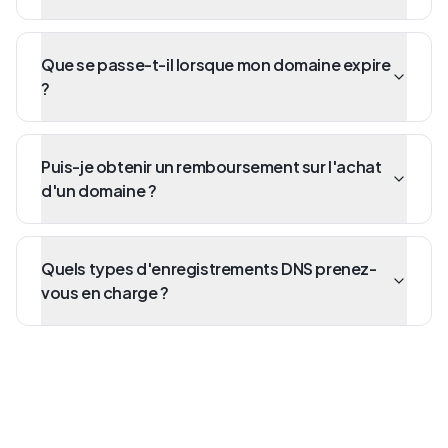
Que se passe-t-il lorsque mon domaine expire
?
Puis-je obtenir un remboursement sur l'achat
d'un domaine ?
Quels types d'enregistrements DNS prenez-
vous en charge ?