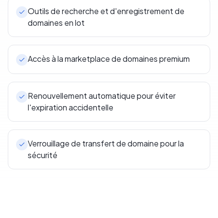
Outils de recherche et d'enregistrement de
domaines en lot
Accès à la marketplace de domaines premium
Renouvellement automatique pour éviter
l'expiration accidentelle
Verrouillage de transfert de domaine pour la
sécurité