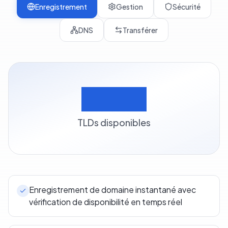
Enregistrement
Gestion
Sécurité
DNS
Transférer
500+
TLDs disponibles
Enregistrement de domaine instantané avec
vérification de disponibilité en temps réel