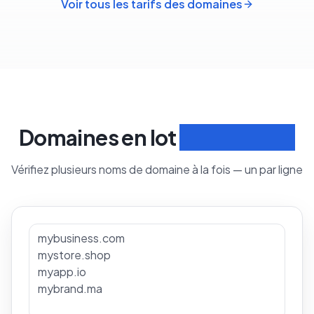
Voir tous les tarifs des domaines
Domaines en lot
Rechercher
Vérifiez plusieurs noms de domaine à la fois — un par ligne