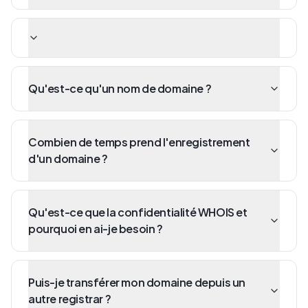
Qu'est-ce qu'un nom de domaine ?
Combien de temps prend l'enregistrement
d'un domaine ?
Qu'est-ce que la confidentialité WHOIS et
pourquoi en ai-je besoin ?
Puis-je transférer mon domaine depuis un
autre registrar ?