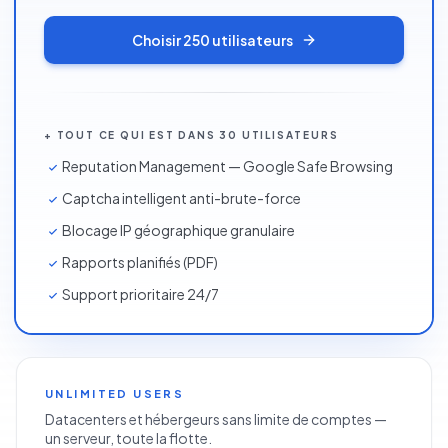
Choisir
250 utilisateurs
+ TOUT CE QUI EST DANS 30 UTILISATEURS
Reputation Management — Google Safe Browsing
Captcha intelligent anti-brute-force
Blocage IP géographique granulaire
Rapports planifiés (PDF)
Support prioritaire 24/7
UNLIMITED USERS
Datacenters et hébergeurs sans limite de comptes —
un serveur, toute la flotte.