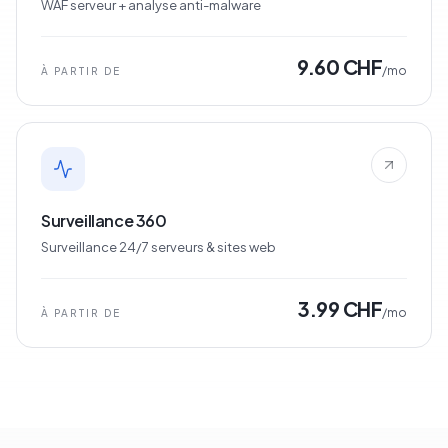
WAF serveur + analyse anti-malware
9.60 CHF
/mo
À PARTIR DE
Surveillance 360
Surveillance 24/7 serveurs & sites web
3.99 CHF
/mo
À PARTIR DE