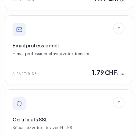
Email professionnel
E-mail professionnel avec votre domaine
1.79 CHF
/mo
À PARTIR DE
Certificats SSL
Sécurisez votre site avec HTTPS