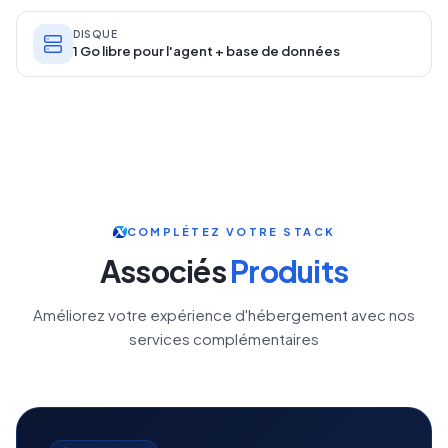
DISQUE
1 Go libre pour l'agent + base de données
COMPLÉTEZ VOTRE STACK
Associés
Produits
Améliorez votre expérience d'hébergement avec nos
services complémentaires