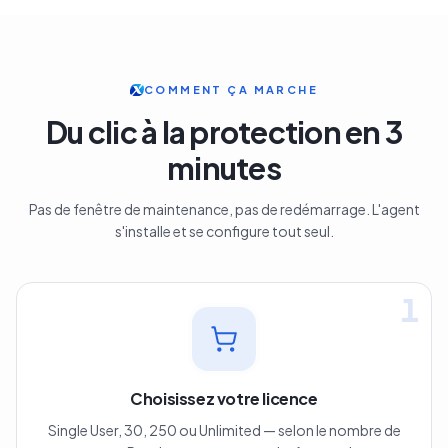
COMMENT ÇA MARCHE
Du clic à la protection en 3
minutes
Pas de fenêtre de maintenance, pas de redémarrage. L'agent
s'installe et se configure tout seul.
1
Choisissez votre licence
Single User, 30, 250 ou Unlimited — selon le nombre de