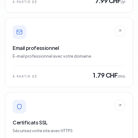
7.99 CHF
/yr
À PARTIR DE
Email professionnel
E-mail professionnel avec votre domaine
1.79 CHF
/mo
À PARTIR DE
Certificats SSL
Sécurisez votre site avec HTTPS