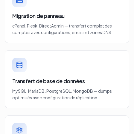
Migration de panneau
cPanel, Plesk, DirectAdmin — transfert complet des
comptes avec configurations, emails et zones DNS.
Transfert de base de données
MySQL, MariaDB, PostgreSQL, MongoDB — dumps
optimisés avec configuration de réplication.