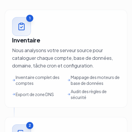
1
Inventaire
Nous analysons votre serveur source pour
cataloguer chaque compte, base de données,
domaine, tâche cron et configuration.
Inventaire complet des
Mappage des moteurs de
comptes
base de données
Audit des règles de
Export de zone DNS
sécurité
2