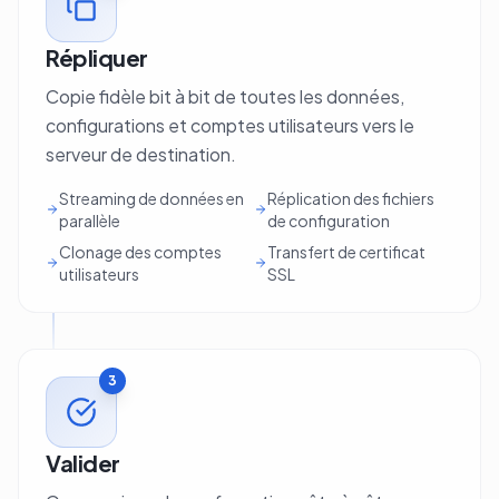
Répliquer
Copie fidèle bit à bit de toutes les données,
configurations et comptes utilisateurs vers le
serveur de destination.
Streaming de données en
Réplication des fichiers
parallèle
de configuration
Clonage des comptes
Transfert de certificat
utilisateurs
SSL
3
Valider