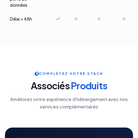
données
Délai < 48h
COMPLÉTEZ VOTRE STACK
Associés
Produits
Améliorez votre expérience d'hébergement avec nos
services complémentaires