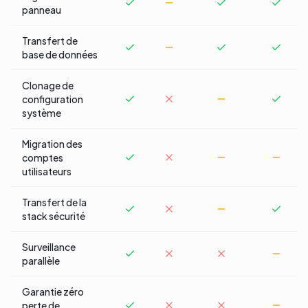
panneau
Transfert de
base de données
Clonage de
configuration
système
Migration des
comptes
utilisateurs
Transfert de la
stack sécurité
Surveillance
parallèle
Garantie zéro
perte de