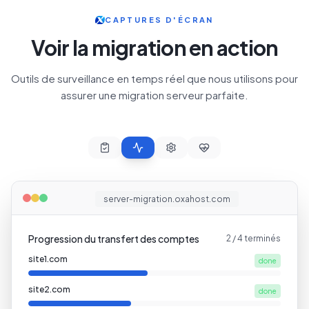
CAPTURES D'ÉCRAN
Voir la migration en action
Outils de surveillance en temps réel que nous utilisons pour
assurer une migration serveur parfaite.
server-migration.oxahost.com
Progression du transfert des comptes
2 / 4 terminés
site1.com
done
site2.com
done