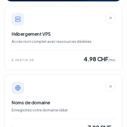
Hébergement VPS
Accès root complet avec ressources dédiées
4.98 CHF
/mo
À PARTIR DE
Noms de domaine
Enregistrez votre domaine idéal