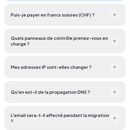
Puis-je payer en francs suisses (CHF) ?
Quels panneaux de contrôle prenez-vous en
charge ?
Mes adresses IP vont-elles changer ?
Qu'en est-il de la propagation DNS ?
L'email sera-t-il affecté pendant la migration
?