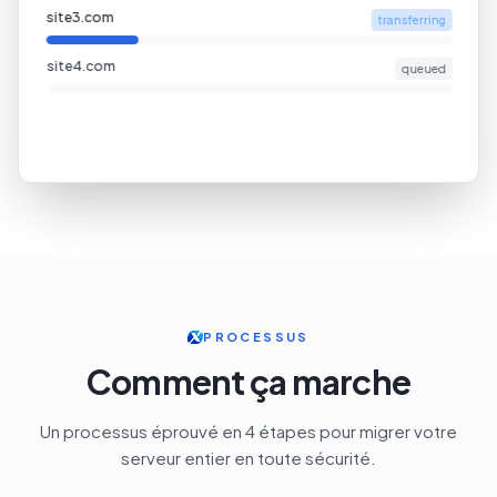
site3.com
transferring
site4.com
queued
PROCESSUS
Comment ça marche
Un processus éprouvé en 4 étapes pour migrer votre
serveur entier en toute sécurité.