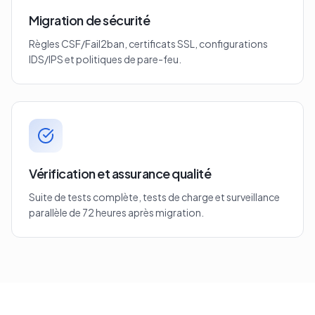
Migration de sécurité
Règles CSF/Fail2ban, certificats SSL, configurations
IDS/IPS et politiques de pare-feu.
Vérification et assurance qualité
Suite de tests complète, tests de charge et surveillance
parallèle de 72 heures après migration.