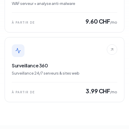
WAF serveur + analyse anti-malware
9.60 CHF
/mo
À PARTIR DE
Surveillance 360
Surveillance 24/7 serveurs & sites web
3.99 CHF
/mo
À PARTIR DE