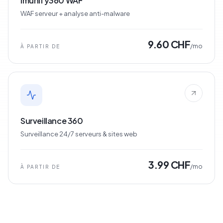
Imunify360 WAF
WAF serveur + analyse anti-malware
9.60 CHF
/mo
À PARTIR DE
Surveillance 360
Surveillance 24/7 serveurs & sites web
3.99 CHF
/mo
À PARTIR DE