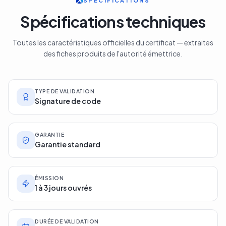
SPÉCIFICATIONS
Spécifications techniques
Toutes les caractéristiques officielles du certificat — extraites
des fiches produits de l'autorité émettrice.
TYPE DE VALIDATION
Signature de code
GARANTIE
Garantie standard
ÉMISSION
1 à 3 jours ouvrés
DURÉE DE VALIDATION