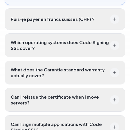
Puis-je payer en francs suisses (CHF) ?
Which operating systems does Code Signing
SSL cover?
What does the Garantie standard warranty
actually cover?
Can I reissue the certificate when I move
servers?
Can I sign multiple applications with Code
Signing SSL?