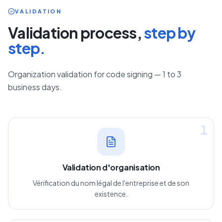
VALIDATION
Validation process,
step by
step.
Organization validation for code signing — 1 to 3
business days.
1
Validation d'organisation
Vérification du nom légal de l'entreprise et de son
existence.