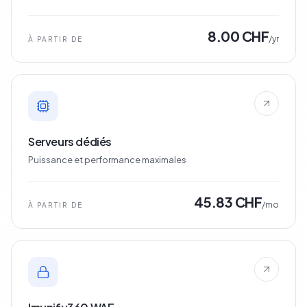
8.00 CHF
/yr
À PARTIR DE
Serveurs dédiés
Puissance et performance maximales
45.83 CHF
/mo
À PARTIR DE