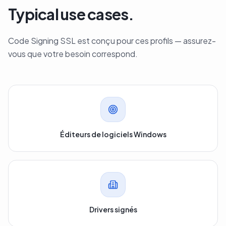
Typical use cases.
Code Signing SSL est conçu pour ces profils — assurez-
vous que votre besoin correspond.
Éditeurs de logiciels Windows
Drivers signés