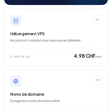
Hébergement VPS
Accès root complet avec ressources dédiées
4.98 CHF
/mo
À PARTIR DE
Noms de domaine
Enregistrez votre domaine idéal