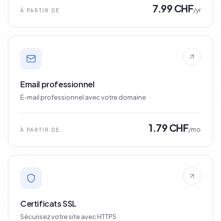
7.99 CHF
/yr
À PARTIR DE
Email professionnel
E-mail professionnel avec votre domaine
1.79 CHF
/mo
À PARTIR DE
Certificats SSL
Sécurisez votre site avec HTTPS