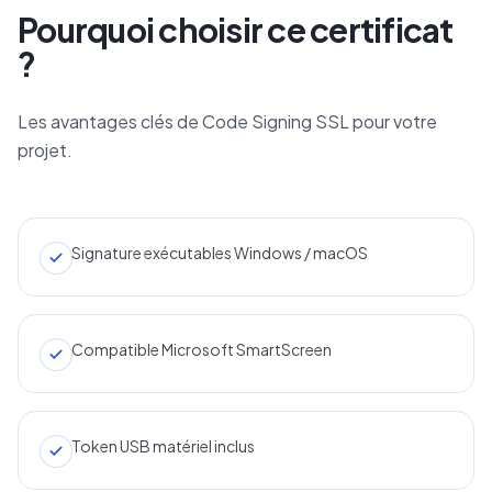
Pourquoi choisir ce certificat
?
Les avantages clés de Code Signing SSL pour votre
projet.
Signature exécutables Windows / macOS
Compatible Microsoft SmartScreen
Token USB matériel inclus