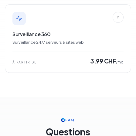
Surveillance 360
Surveillance 24/7 serveurs & sites web
3.99 CHF
/mo
À PARTIR DE
FAQ
Questions