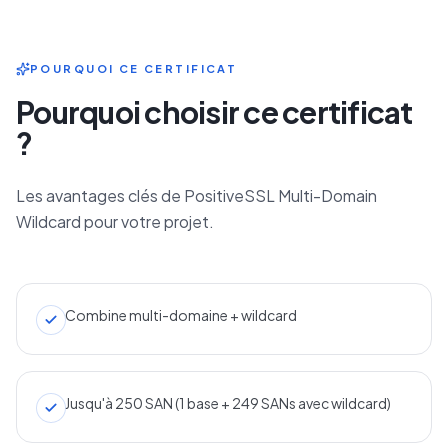
POURQUOI CE CERTIFICAT
Pourquoi choisir ce certificat
?
Les avantages clés de PositiveSSL Multi-Domain
Wildcard pour votre projet.
Combine multi-domaine + wildcard
Jusqu'à 250 SAN (1 base + 249 SANs avec wildcard)