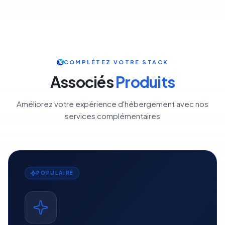
COMPLÉTEZ VOTRE STACK
Associés
Produits
Améliorez votre expérience d'hébergement avec nos
services complémentaires
POPULAIRE