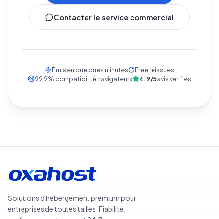
Contacter le service commercial
Émis en quelques minutes
Free reissues
99.9
%
compatibilité navigateurs
4.9/5
avis vérifiés
Solutions d'hébergement premium pour
entreprises de toutes tailles. Fiabilité,