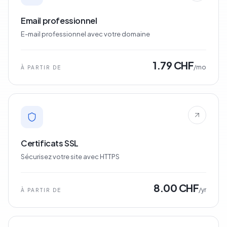
Email professionnel
E-mail professionnel avec votre domaine
1.79 CHF
/mo
À PARTIR DE
Certificats SSL
Sécurisez votre site avec HTTPS
8.00 CHF
/yr
À PARTIR DE