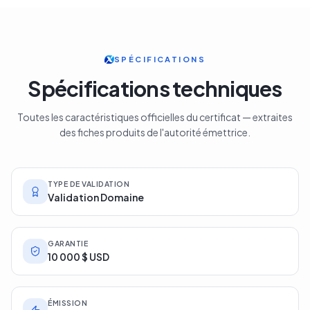
SPÉCIFICATIONS
Spécifications techniques
Toutes les caractéristiques officielles du certificat — extraites
des fiches produits de l'autorité émettrice.
TYPE DE VALIDATION
Validation Domaine
GARANTIE
10 000 $ USD
ÉMISSION