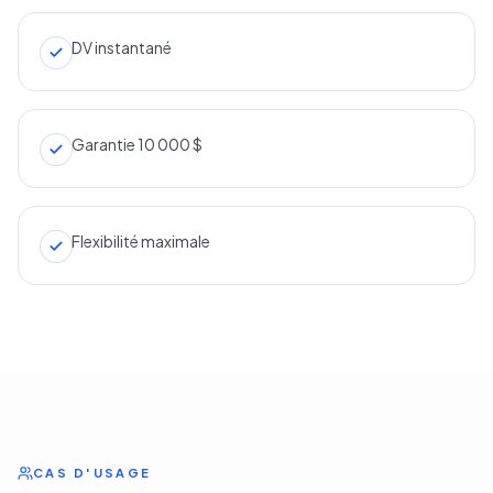
DV instantané
Garantie 10 000 $
Flexibilité maximale
CAS D'USAGE