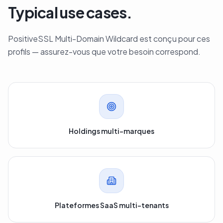
Typical use cases.
PositiveSSL Multi-Domain Wildcard est conçu pour ces
profils — assurez-vous que votre besoin correspond.
Holdings multi-marques
Plateformes SaaS multi-tenants